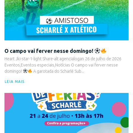
O campo vai ferver nesse domingo!
Heart Jki-star-1-light Share-alt agencialogan 26 de julho de 2026
Eventos,Eventos especiais,Notícias O campo vai ferver nesse
domingo!
A garotada do Scharlé Sub...
LEIA MAIS
Eventos