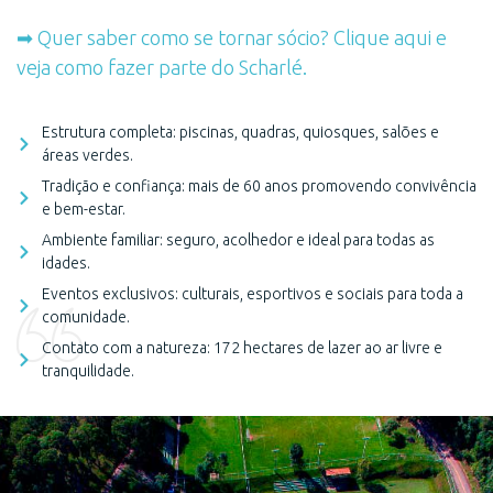
➡ Quer saber como se tornar sócio? Clique aqui e
veja como fazer parte do Scharlé.
Estrutura completa: piscinas, quadras, quiosques, salões e
áreas verdes.
Tradição e confiança: mais de 60 anos promovendo convivência
e bem-estar.
Ambiente familiar: seguro, acolhedor e ideal para todas as
idades.
Eventos exclusivos: culturais, esportivos e sociais para toda a
comunidade.
Contato com a natureza: 172 hectares de lazer ao ar livre e
tranquilidade.