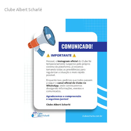
Clube Albert Scharlé