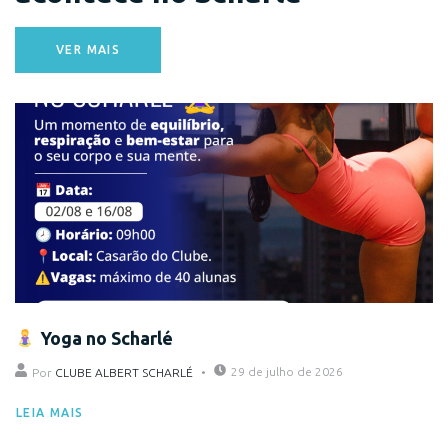
VER MAIS
Eventos
Yoga no Scharlé
29 de julho de 2026
Por
CLUBE ALBERT SCHARLÉ
LEIA MAIS
Eventos