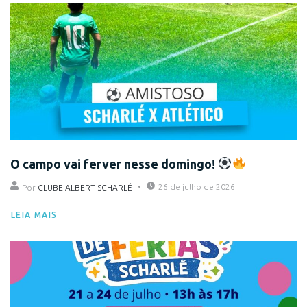
O campo vai ferver nesse domingo!
26 de julho de 2026
Por
CLUBE ALBERT SCHARLÉ
LEIA MAIS
Eventos