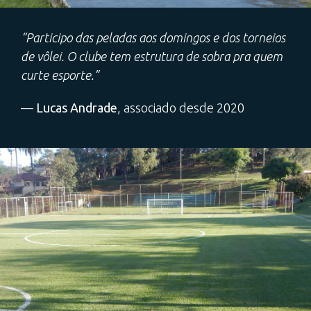
“Participo das peladas aos domingos e dos torneios
de vôlei. O clube tem estrutura de sobra pra quem
curte esporte.”
—
Lucas Andrade
, associado desde 2020