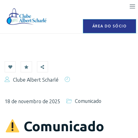
ÁREA DO SÓCIO
Clube Albert Scharlé
Comunicado
18 de novembro de 2025
Comunicado