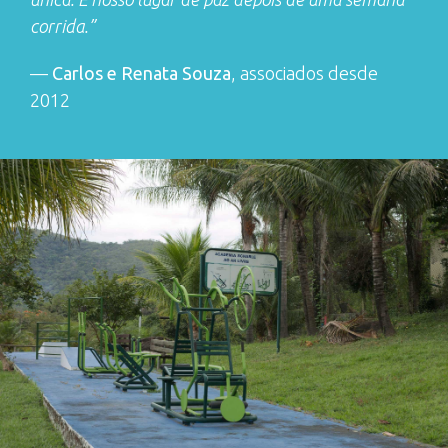
corrida.”
—
Carlos e Renata Souza
, associados desde
2012