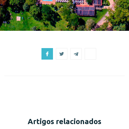
Artigos relacionados
Eventos