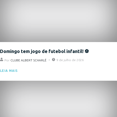
Domingo tem jogo de futebol infantil! ⚽
9 de julho de 2026
Por
CLUBE ALBERT SCHARLÉ
LEIA MAIS
Eventos