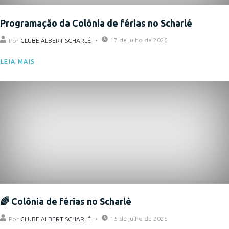
Programação da Colônia de férias no Scharlé
17 de julho de 2026
Por
CLUBE ALBERT SCHARLÉ
LEIA MAIS
Eventos
🌈 Colônia de férias no Scharlé
15 de julho de 2026
Por
CLUBE ALBERT SCHARLÉ