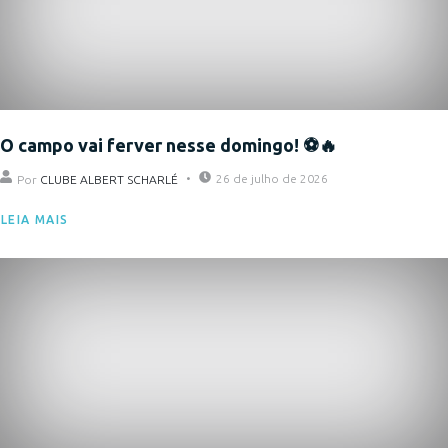
O campo vai ferver nesse domingo! ⚽🔥
26 de julho de 2026
Por
CLUBE ALBERT SCHARLÉ
LEIA MAIS
Eventos