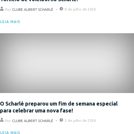
8 de julho de 2026
Por
CLUBE ALBERT SCHARLÉ
LEIA MAIS
Eventos
O Scharlé preparou um fim de semana especial
para celebrar uma nova fase!
3 de julho de 2026
Por
CLUBE ALBERT SCHARLÉ
LEIA MAIS