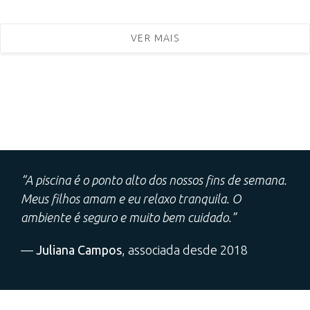
VER MAIS
“A piscina é o ponto alto dos nossos fins de semana.
Meus filhos amam e eu relaxo tranquila. O
ambiente é seguro e muito bem cuidado.”
—
Juliana Campos
, associada desde 2018