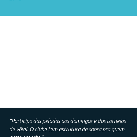
“Participo das peladas aos domingos e dos torneios
de vôlei. O clube tem estrutura de sobra pra quem