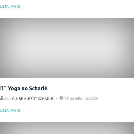
LEIA MAIS
Eventos
🧘‍♀️ Yoga no Scharlé
15 de julho de 2026
Por
CLUBE ALBERT SCHARLÉ
LEIA MAIS
Eventos