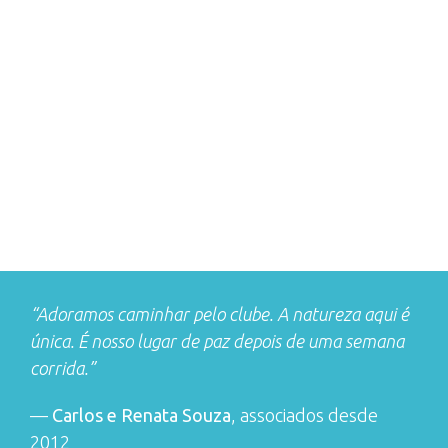
“Adoramos caminhar pelo clube. A natureza aqui é
única. É nosso lugar de paz depois de uma semana
corrida.”
—
Carlos e Renata Souza
, associados desde
2012