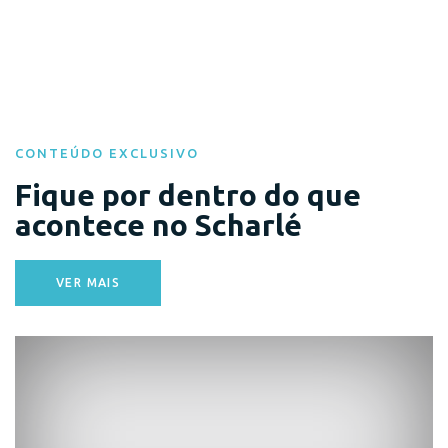
CONTEÚDO EXCLUSIVO
Fique por dentro do que
acontece no Scharlé
VER MAIS
Eventos