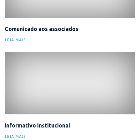
Comunicado aos associados
LEIA MAIS
Comunicado
Informativo Institucional
LEIA MAIS