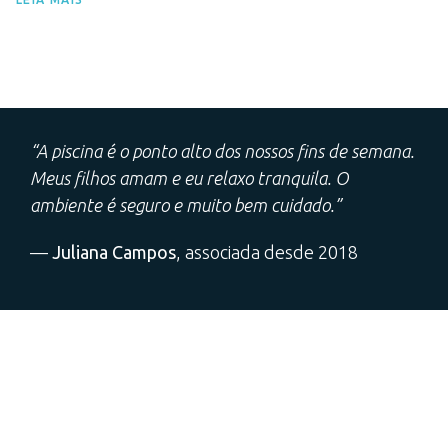
“A piscina é o ponto alto dos nossos fins de semana.
Meus filhos amam e eu relaxo tranquila. O
ambiente é seguro e muito bem cuidado.”
—
Juliana Campos
, associada desde 2018