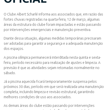
O Clube Albert Scharlé informa aos associados que, em razão das
fortes chuvas registradas na quarta-feira, 12 de março, algumas
áreas da estrutura do clube foram impactadas e estão passando
por intervenções emergenciais e manutenção preventiva.
Diante dessa situação, algumas medidas temporárias precisaram
ser adotadas para garantir a segurança e a adequada manutenção
dos espaços.
A piscina olímpica permanecerá interditada nesta quinta e sexta-
feira, período necessário para realização de ajustes e limpeza. A
previsão é que as atividades sejam retomadas normalmente no
sábado.
Já a piscina aquecida ficará temporariamente suspensa pelos
próximos 30 dias, período em que será realizada uma manutenção
completa, incluindo limpeza e revisão estrutural, garantindo
melhores condições de uso aos associados.
As demais áreas do clube estão passando por intervenções