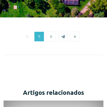
Artigos relacionados
Comunicado