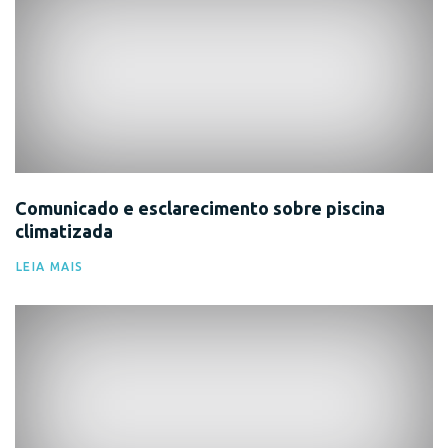
Comunicado e esclarecimento sobre piscina
climatizada
LEIA MAIS
Comunicado