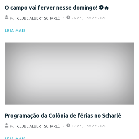
O campo vai ferver nesse domingo! ⚽🔥
26 de julho de 2026
Por
CLUBE ALBERT SCHARLÉ
LEIA MAIS
Eventos
Programação da Colônia de férias no Scharlé
17 de julho de 2026
Por
CLUBE ALBERT SCHARLÉ
LEIA MAIS