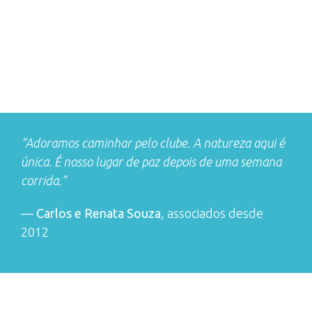
“Adoramos caminhar pelo clube. A natureza aqui é
única. É nosso lugar de paz depois de uma semana
corrida.”
—
Carlos e Renata Souza
, associados desde
2012