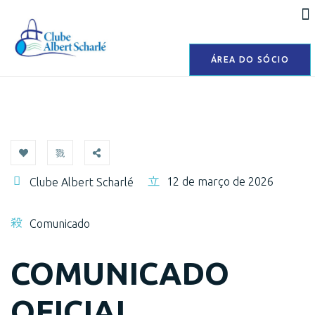
ÁREA DO SÓCIO
12 de março de 2026
Clube Albert Scharlé
Comunicado
COMUNICADO
OFICIAL