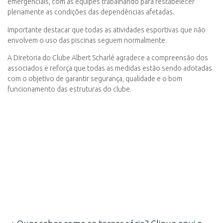
emergenciais, com as equipes trabalhando para restabelecer
plenamente as condições das dependências afetadas.
Importante destacar que todas as atividades esportivas que não
envolvem o uso das piscinas seguem normalmente.
A Diretoria do Clube Albert Scharlé agradece a compreensão dos
associados e reforça que todas as medidas estão sendo adotadas
com o objetivo de garantir segurança, qualidade e o bom
funcionamento das estruturas do clube.