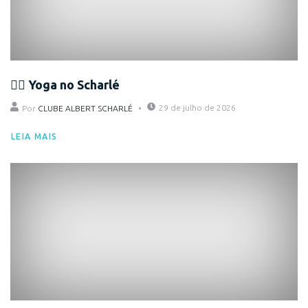
🧘‍♀️ Yoga no Scharlé
29 de julho de 2026
Por
CLUBE ALBERT SCHARLÉ
LEIA MAIS
Eventos