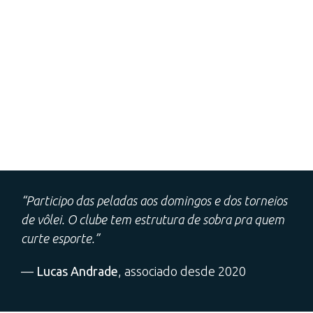
“Participo das peladas aos domingos e dos torneios
de vôlei. O clube tem estrutura de sobra pra quem
curte esporte.”
—
Lucas Andrade
, associado desde 2020