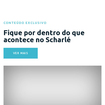
CONTEÚDO EXCLUSIVO
Fique por dentro do que
acontece no Scharlé
VER MAIS
Eventos