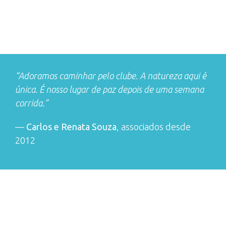
“Adoramos caminhar pelo clube. A natureza aqui é
única. É nosso lugar de paz depois de uma semana
corrida.”
—
Carlos e Renata Souza
, associados desde
2012