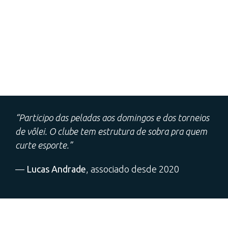
“Participo das peladas aos domingos e dos torneios
de vôlei. O clube tem estrutura de sobra pra quem
curte esporte.”
—
Lucas Andrade
, associado desde 2020