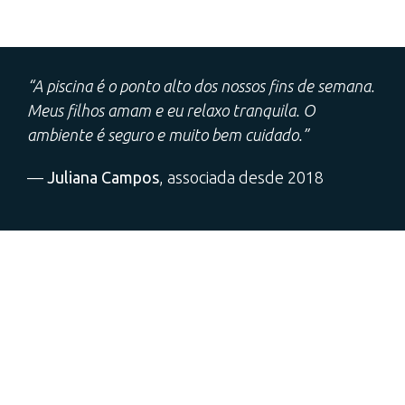
“A piscina é o ponto alto dos nossos fins de semana.
Meus filhos amam e eu relaxo tranquila. O
ambiente é seguro e muito bem cuidado.”
—
Juliana Campos
, associada desde 2018