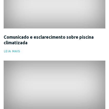
Comunicado e esclarecimento sobre piscina
climatizada
LEIA MAIS
Comunicado