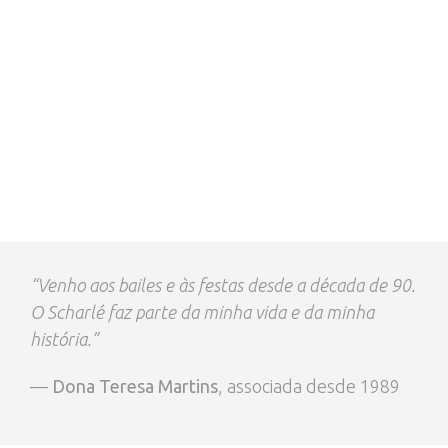
“Venho aos bailes e às festas desde a década de 90.
O Scharlé faz parte da minha vida e da minha
história.”
—
Dona Teresa Martins
, associada desde 1989