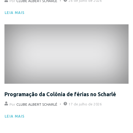
26 de julho de 2026
Por
CLUBE ALBERT SCHARLÉ
LEIA MAIS
Eventos
Programação da Colônia de férias no Scharlé
17 de julho de 2026
Por
CLUBE ALBERT SCHARLÉ
LEIA MAIS