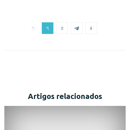
Artigos relacionados
Comunicado