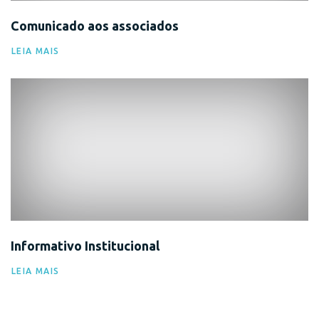
Comunicado aos associados
LEIA MAIS
Comunicado
Informativo Institucional
LEIA MAIS