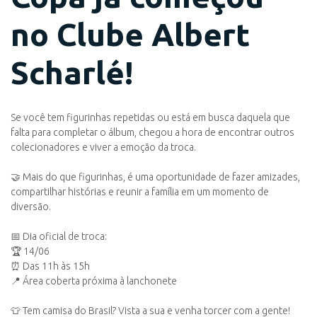
no Clube Albert
Scharlé!
Se você tem figurinhas repetidas ou está em busca daquela que
falta para completar o álbum, chegou a hora de encontrar outros
colecionadores e viver a emoção da troca.
🤝 Mais do que figurinhas, é uma oportunidade de fazer amizades,
compartilhar histórias e reunir a família em um momento de
diversão.
📅 Dia oficial de troca:
🏆 14/06
⏰ Das 11h às 15h
📍 Área coberta próxima à lanchonete
👕 Tem camisa do Brasil? Vista a sua e venha torcer com a gente!