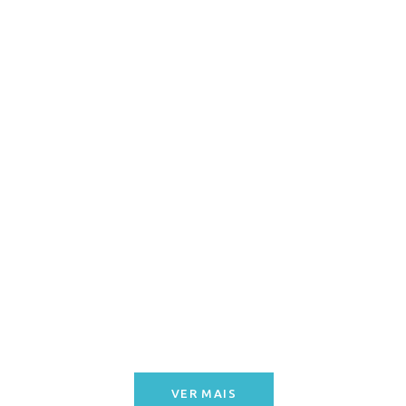
VER MAIS