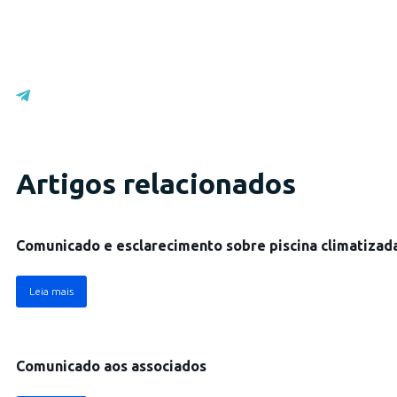
Artigos relacionados
Comunicado
Comunicado e esclarecimento sobre piscina climatizad
Leia mais
Comunicado
Comunicado aos associados