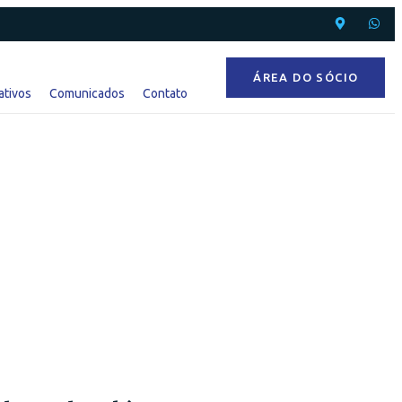
ÁREA DO SÓCIO
ativos
Comunicados
Contato