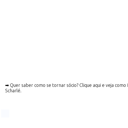
➡ Quer saber como se tornar sócio? Clique aqui e veja como 
Scharlé.