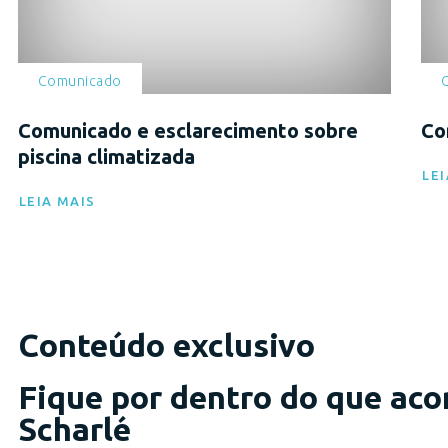
Comunicado
Comunicado e esclarecimento sobre
Co
piscina climatizada
LEI
LEIA MAIS
Conteúdo exclusivo
Fique por dentro do que aco
Scharlé
Eventos