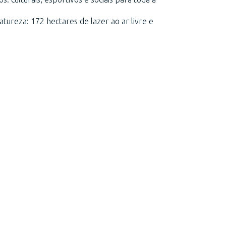
tureza: 172 hectares de lazer ao ar livre e