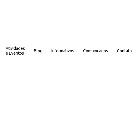
Atividades
Blog
Informativos
Comunicados
Contato
e Eventos