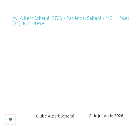
Av. Albert Scharlé, 2720 - Paciência, Sabará - MG
fale
(31) 3671-4999
8 de julho de 2026
Clube Albert Scharlé