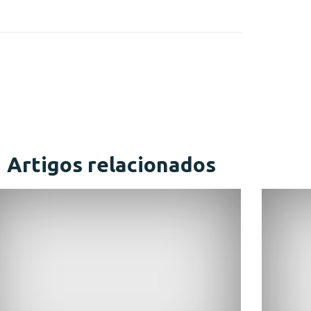
Artigos relacionados