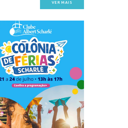
VER MAIS