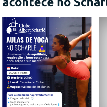
acontece no Schar