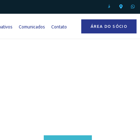
ÁREA DO SÓCIO
mativos
Comunicados
Contato